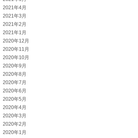
2021年4月
2021年3月
2021年2月
2021年1月
2020年12月
2020年11月
2020年10月
2020年9月
2020年8月
2020年7月
2020年6月
2020年5月
2020年4月
2020年3月
2020年2月
2020年1月