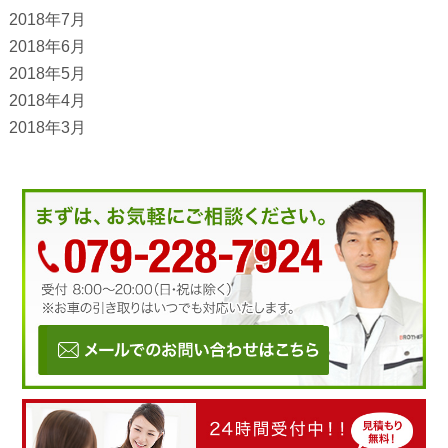
2018年7月
2018年6月
2018年5月
2018年4月
2018年3月