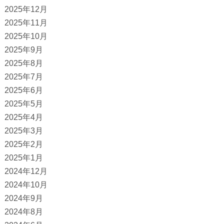
2025年12月
2025年11月
2025年10月
2025年9月
2025年8月
2025年7月
2025年6月
2025年5月
2025年4月
2025年3月
2025年2月
2025年1月
2024年12月
2024年10月
2024年9月
2024年8月