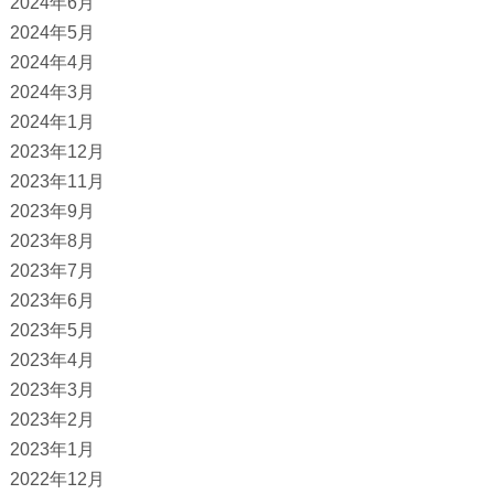
2024年6月
2024年5月
2024年4月
2024年3月
2024年1月
2023年12月
2023年11月
2023年9月
2023年8月
2023年7月
2023年6月
2023年5月
2023年4月
2023年3月
2023年2月
2023年1月
2022年12月