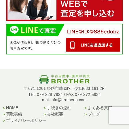
〒671-1201 姫路市勝原区下太田633-161 2F
TEL:079-228-7924 / FAX:079-272-5934
mail:info@brotherjp.com
HOME
手続きの流れ
よくある質問
買取実績
会社概要
ブログ
プライバシーポリシー