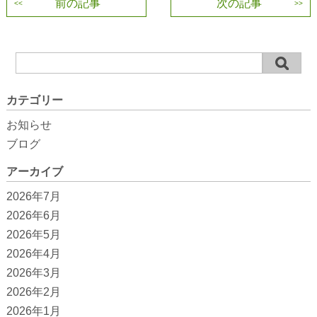
前の記事
次の記事
カテゴリー
お知らせ
ブログ
アーカイブ
2026年7月
2026年6月
2026年5月
2026年4月
2026年3月
2026年2月
2026年1月