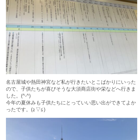
名古屋城や熱田神宮など私が行きたいとこばかりにいった
ので、子供たちが喜びそうな大須商店街や栄などへ行きま
した。(^-^)
今年の夏休みも子供たちにとっていい思い出ができてよか
ったです。(≧▽≦)