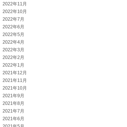
2022年11月
2022年10月
2022年7月
2022年6月
2022年5月
2022年4月
2022年3月
2022年2月
2022年1月
2021年12月
2021年11月
2021年10月
2021年9月
2021年8月
2021年7月
2021年6月
2021年5月