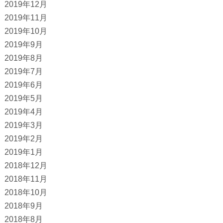
2019年12月
2019年11月
2019年10月
2019年9月
2019年8月
2019年7月
2019年6月
2019年5月
2019年4月
2019年3月
2019年2月
2019年1月
2018年12月
2018年11月
2018年10月
2018年9月
2018年8月