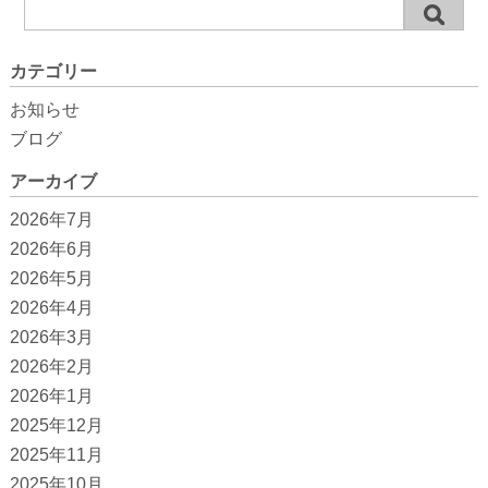
カテゴリー
お知らせ
ブログ
アーカイブ
2026年7月
2026年6月
2026年5月
2026年4月
2026年3月
2026年2月
2026年1月
2025年12月
2025年11月
2025年10月