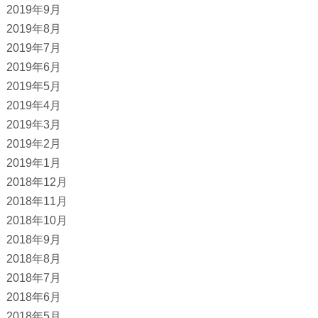
2019年9月
2019年8月
2019年7月
2019年6月
2019年5月
2019年4月
2019年3月
2019年2月
2019年1月
2018年12月
2018年11月
2018年10月
2018年9月
2018年8月
2018年7月
2018年6月
2018年5月