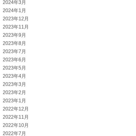
2024年3月
2024年1月
2023年12月
2023年11月
2023年9月
2023年8月
2023年7月
2023年6月
2023年5月
2023年4月
2023年3月
2023年2月
2023年1月
2022年12月
2022年11月
2022年10月
2022年7月