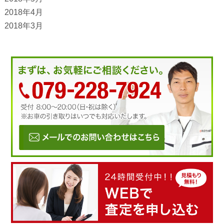
2018年4月
2018年3月