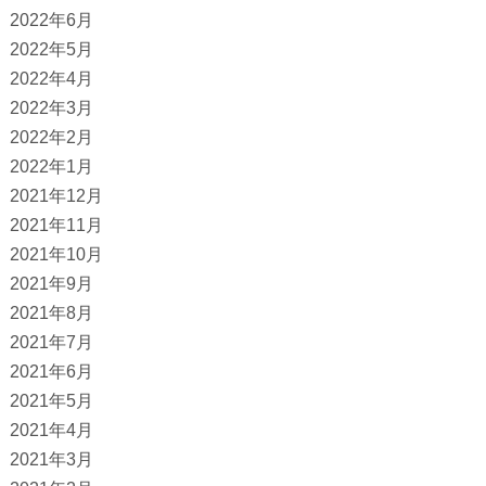
2022年6月
2022年5月
2022年4月
2022年3月
2022年2月
2022年1月
2021年12月
2021年11月
2021年10月
2021年9月
2021年8月
2021年7月
2021年6月
2021年5月
2021年4月
2021年3月