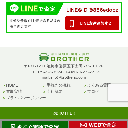
〒671-1201 姫路市勝原区下太田633-161 2F
TEL:079-228-7924 / FAX:079-272-5934
mail:info@brotherjp.com
HOME
手続きの流れ
よくある質問
買取実績
会社概要
ブログ
プライバシーポリシー
©BROTHER
WEBで査定
今すぐ電話で査定