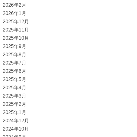
2026年2月
2026年1月
2025年12月
2025年11月
2025年10月
2025年9月
2025年8月
2025年7月
2025年6月
2025年5月
2025年4月
2025年3月
2025年2月
2025年1月
2024年12月
2024年10月