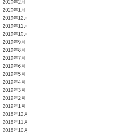
2020年2月
2020年1月
2019年12月
2019年11月
2019年10月
2019年9月
2019年8月
2019年7月
2019年6月
2019年5月
2019年4月
2019年3月
2019年2月
2019年1月
2018年12月
2018年11月
2018年10月