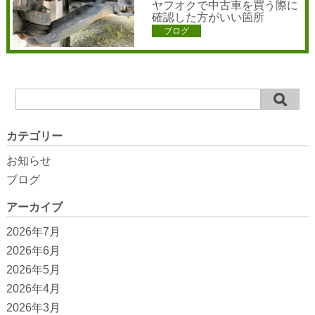
ヤフオクで中古車を買う際に
確認した方がいい箇所
ブログ
カテゴリー
お知らせ
ブログ
アーカイブ
2026年7月
2026年6月
2026年5月
2026年4月
2026年3月