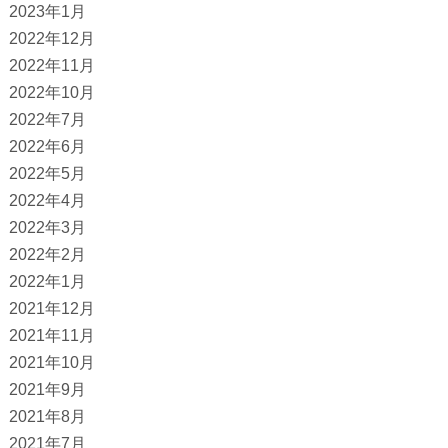
2023年1月
2022年12月
2022年11月
2022年10月
2022年7月
2022年6月
2022年5月
2022年4月
2022年3月
2022年2月
2022年1月
2021年12月
2021年11月
2021年10月
2021年9月
2021年8月
2021年7月