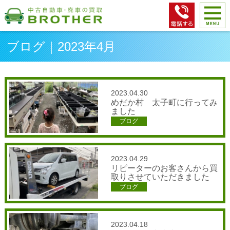
ブログ｜2023年4月
2023.04.30
めだか村 太子町に行ってみ
ました
ブログ
2023.04.29
リピーターのお客さんから買
取りさせていただきました
ブログ
2023.04.18