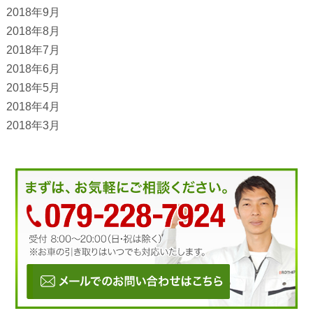
2018年9月
2018年8月
2018年7月
2018年6月
2018年5月
2018年4月
2018年3月