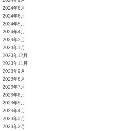
2024年9月
2024年8月
2024年6月
2024年5月
2024年4月
2024年3月
2024年1月
2023年12月
2023年11月
2023年9月
2023年8月
2023年7月
2023年6月
2023年5月
2023年4月
2023年3月
2023年2月