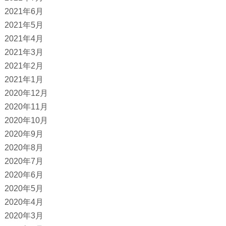
2021年6月
2021年5月
2021年4月
2021年3月
2021年2月
2021年1月
2020年12月
2020年11月
2020年10月
2020年9月
2020年8月
2020年7月
2020年6月
2020年5月
2020年4月
2020年3月