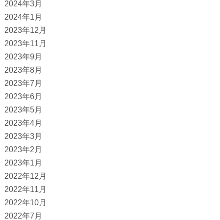
2024年3月
2024年1月
2023年12月
2023年11月
2023年9月
2023年8月
2023年7月
2023年6月
2023年5月
2023年4月
2023年3月
2023年2月
2023年1月
2022年12月
2022年11月
2022年10月
2022年7月