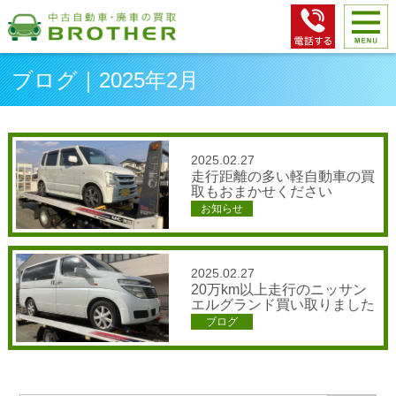
ブログ｜2025年2月
2025.02.27
走行距離の多い軽自動車の買
取もおまかせください
お知らせ
2025.02.27
20万km以上走行のニッサン
エルグランド買い取りました
ブログ