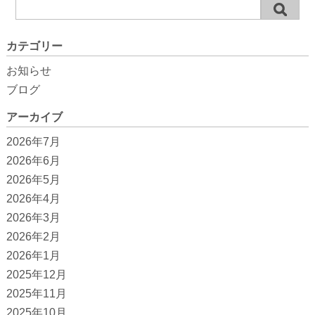
カテゴリー
お知らせ
ブログ
アーカイブ
2026年7月
2026年6月
2026年5月
2026年4月
2026年3月
2026年2月
2026年1月
2025年12月
2025年11月
2025年10月