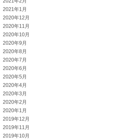
2021年2月
2021年1月
2020年12月
2020年11月
2020年10月
2020年9月
2020年8月
2020年7月
2020年6月
2020年5月
2020年4月
2020年3月
2020年2月
2020年1月
2019年12月
2019年11月
2019年10月