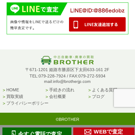
〒671-1201 姫路市勝原区下太田633-161 2F
TEL:079-228-7924 / FAX:079-272-5934
mail:info@brotherjp.com
HOME
手続きの流れ
よくある質問
買取実績
会社概要
ブログ
プライバシーポリシー
©BROTHER
WEBで査定
今すぐ電話で査定