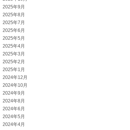
2025年9月
2025年8月
2025年7月
2025年6月
2025年5月
2025年4月
2025年3月
2025年2月
2025年1月
2024年12月
2024年10月
2024年9月
2024年8月
2024年6月
2024年5月
2024年4月