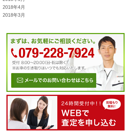
2018年4月
2018年3月