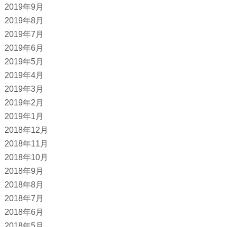
2019年9月
2019年8月
2019年7月
2019年6月
2019年5月
2019年4月
2019年3月
2019年2月
2019年1月
2018年12月
2018年11月
2018年10月
2018年9月
2018年8月
2018年7月
2018年6月
2018年5月