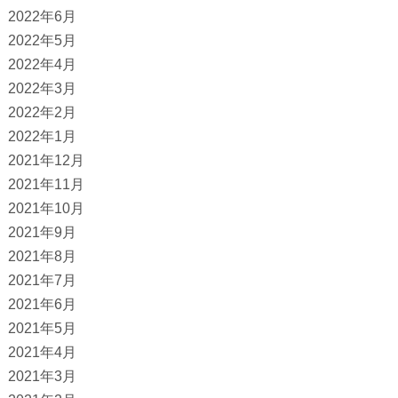
2022年6月
2022年5月
2022年4月
2022年3月
2022年2月
2022年1月
2021年12月
2021年11月
2021年10月
2021年9月
2021年8月
2021年7月
2021年6月
2021年5月
2021年4月
2021年3月