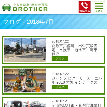
ブログ｜2018年7月
2018.07.22
倉敷市真備町 出張買取査
定 水没車 冠水車 廃車
買取
ブログ
2018.07.22
ジャンプ ビクトリーカーニバ
ル 2018 大阪 インテックス
ブログ
2018.07.21
岡山県総社市・倉敷市真備町