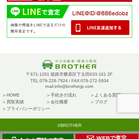
〒671-1201 姫路市勝原区下太田633-161 2F
TEL:079-228-7924 / FAX:079-272-5934
mail:info@brotherjp.com
HOME
手続きの流れ
よくある質問
買取実績
会社概要
ブログ
プライバシーポリシー
©BROTHER
WEBで査定