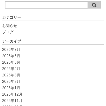
カテゴリー
お知らせ
ブログ
アーカイブ
2026年7月
2026年6月
2026年5月
2026年4月
2026年3月
2026年2月
2026年1月
2025年12月
2025年11月