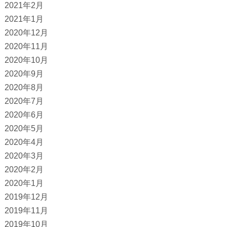
2021年2月
2021年1月
2020年12月
2020年11月
2020年10月
2020年9月
2020年8月
2020年7月
2020年6月
2020年5月
2020年4月
2020年3月
2020年2月
2020年1月
2019年12月
2019年11月
2019年10月