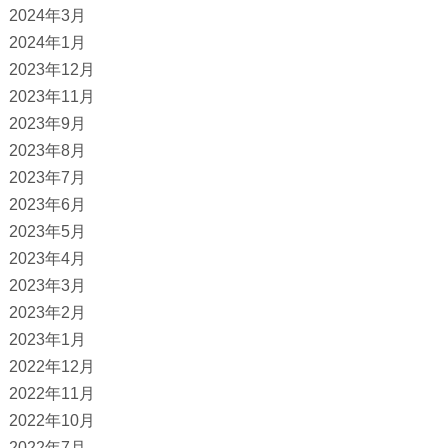
2024年3月
2024年1月
2023年12月
2023年11月
2023年9月
2023年8月
2023年7月
2023年6月
2023年5月
2023年4月
2023年3月
2023年2月
2023年1月
2022年12月
2022年11月
2022年10月
2022年7月