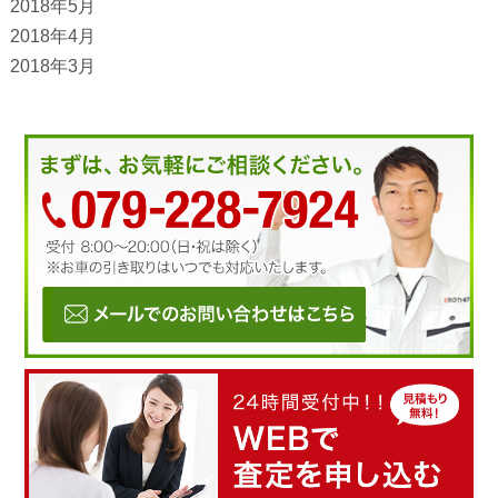
2018年5月
2018年4月
2018年3月