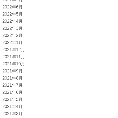
2022年6月
2022年5月
2022年4月
2022年3月
2022年2月
2022年1月
2021年12月
2021年11月
2021年10月
2021年9月
2021年8月
2021年7月
2021年6月
2021年5月
2021年4月
2021年3月