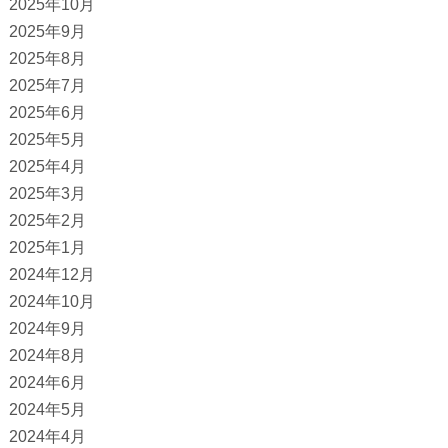
2025年10月
2025年9月
2025年8月
2025年7月
2025年6月
2025年5月
2025年4月
2025年3月
2025年2月
2025年1月
2024年12月
2024年10月
2024年9月
2024年8月
2024年6月
2024年5月
2024年4月