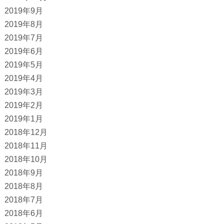
2019年9月
2019年8月
2019年7月
2019年6月
2019年5月
2019年4月
2019年3月
2019年2月
2019年1月
2018年12月
2018年11月
2018年10月
2018年9月
2018年8月
2018年7月
2018年6月