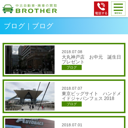
ブログ｜ブログ
2018.07.08
大丸神戸店 お中元 誕生日
プレゼント
ブログ
2018.07.07
東京ビッグサイト ハンドメ
イドジャパンフェス 2018
ブログ
2018.07.01