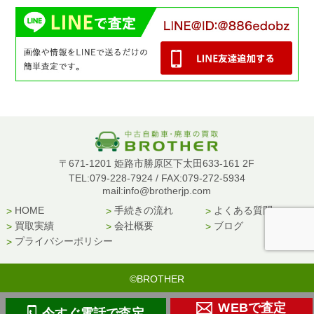
〒671-1201 姫路市勝原区下太田633-161 2F
TEL:079-228-7924 / FAX:079-272-5934
mail:info@brotherjp.com
HOME
手続きの流れ
よくある質問
買取実績
会社概要
ブログ
プライバシーポリシー
©BROTHER
WEBで査定
今すぐ電話で査定