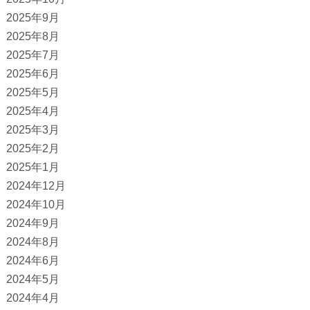
2025年9月
2025年8月
2025年7月
2025年6月
2025年5月
2025年4月
2025年3月
2025年2月
2025年1月
2024年12月
2024年10月
2024年9月
2024年8月
2024年6月
2024年5月
2024年4月