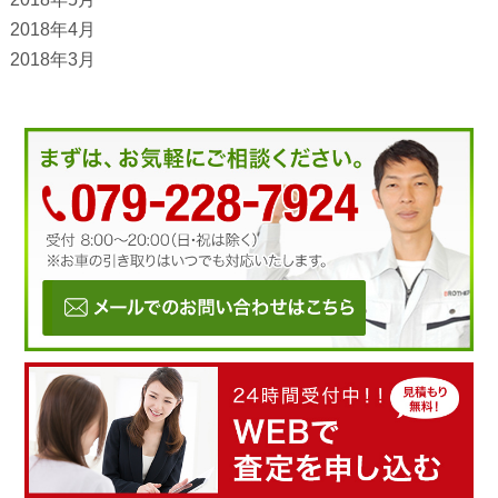
2018年4月
2018年3月