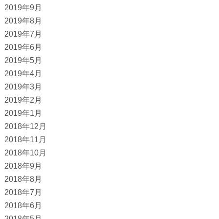
2019年9月
2019年8月
2019年7月
2019年6月
2019年5月
2019年4月
2019年3月
2019年2月
2019年1月
2018年12月
2018年11月
2018年10月
2018年9月
2018年8月
2018年7月
2018年6月
2018年5月