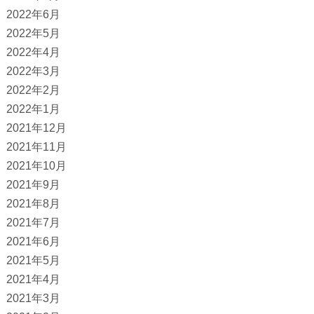
2022年6月
2022年5月
2022年4月
2022年3月
2022年2月
2022年1月
2021年12月
2021年11月
2021年10月
2021年9月
2021年8月
2021年7月
2021年6月
2021年5月
2021年4月
2021年3月