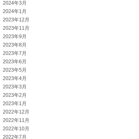
2024年3月
2024年1月
2023年12月
2023年11月
2023年9月
2023年8月
2023年7月
2023年6月
2023年5月
2023年4月
2023年3月
2023年2月
2023年1月
2022年12月
2022年11月
2022年10月
2022年7月