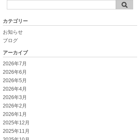
カテゴリー
お知らせ
ブログ
アーカイブ
2026年7月
2026年6月
2026年5月
2026年4月
2026年3月
2026年2月
2026年1月
2025年12月
2025年11月
2025年10月