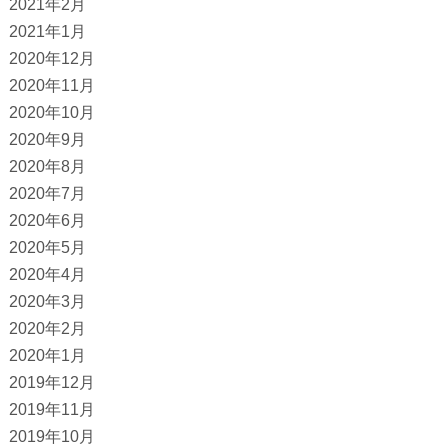
2021年2月
2021年1月
2020年12月
2020年11月
2020年10月
2020年9月
2020年8月
2020年7月
2020年6月
2020年5月
2020年4月
2020年3月
2020年2月
2020年1月
2019年12月
2019年11月
2019年10月